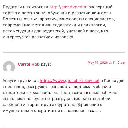
Педагоги и психологи
http://smartxpert.ru
экспертный
портал о воспитании, обучении и развитии личности.
Полезные статьи, практические советы специалистов,
современные методики педагогики и психологии,
рекомендации для родителей, учителей и всех, кто
интересуется развитием человека.
May 19, 2026 at 11:12 am
CarrollHob
says:
Услуги грузчиков
https://www.gruzchiki-kiev.net
в Киеве для
переездов, разгрузки транспорта, подъема мебели и
строительных материалов. Профессиональные рабочие
выполняют погрузочно-разгрузочные работы любой
сложности, гарантируя аккуратное обращение с
имуществом и оперативное выполнение заказа.