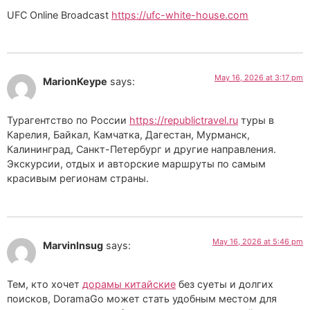
UFC Online Broadcast
https://ufc-white-house.com
May 16, 2026 at 3:17 pm
MarionKeype
says:
Турагентство по России
https://republictravel.ru
туры в
Карелия, Байкал, Камчатка, Дагестан, Мурманск,
Калининград, Санкт-Петербург и другие направления.
Экскурсии, отдых и авторские маршруты по самым
красивым регионам страны.
May 16, 2026 at 5:46 pm
MarvinInsug
says:
Тем, кто хочет
дорамы китайские
без суеты и долгих
поисков, DoramaGo может стать удобным местом для