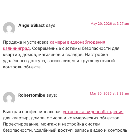
May 20, 2026 at 3:27 am
AngeloSkact
says:
Продажа и установка
камеры видеонаблюдения
калининград
. Современные системы безопасности для
квартир, домов, магазинов и складов. Настройка
удалённого доступа, запись видео и круглосуточный
контроль объекта.
May 20, 2026 at 3:38 am
Robertomibe
says:
Быстрая профессиональная
установка видеонаблюдения
для квартир, домов, офисов и коммерческих объектов.
Проектирование, монтаж и настройка систем
безопасности, удалённый доступ, запись видео и контроль