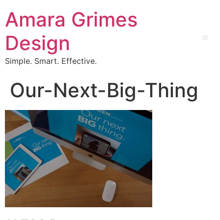
Amara Grimes
Design
Simple. Smart. Effective.
Our-Next-Big-Thing