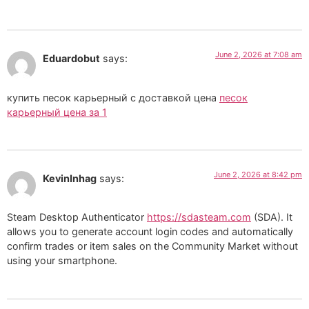
June 2, 2026 at 7:08 am
Eduardobut
says:
купить песок карьерный с доставкой цена
песок
карьерный цена за 1
June 2, 2026 at 8:42 pm
KevinInhag
says:
Steam Desktop Authenticator
https://sdasteam.com
(SDA). It
allows you to generate account login codes and automatically
confirm trades or item sales on the Community Market without
using your smartphone.