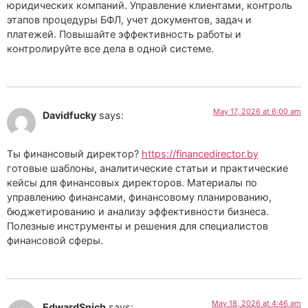
юридических компаний. Управление клиентами, контроль
этапов процедуры БФЛ, учет документов, задач и
платежей. Повышайте эффективность работы и
контролируйте все дела в одной системе.
May 17, 2026 at 6:00 am
Davidfucky
says:
Ты финансовый директор?
https://financedirector.by
готовые шаблоны, аналитические статьи и практические
кейсы для финансовых директоров. Материалы по
управлению финансами, финансовому планированию,
бюджетированию и анализу эффективности бизнеса.
Полезные инструменты и решения для специалистов
финансовой сферы.
May 18, 2026 at 4:46 am
EdwardSnich
says: