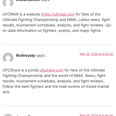
UFCWAR is a website
https://ufcwar.com
for fans of the
Ultimate Fighting Championship and MMA. Latest news, fight
results, tournament schedules, analysis, and fight reviews. Up-
to-date information on fighters, events, and major fights.
May 18, 2026 at 8:03 am
Rodneysip
says:
UFCShare is a portal
ufcshare com
for fans of the Ultimate
Fighting Championship and the world of MMA. News, fight
results, tournament schedules, analysis, and fight reviews.
Follow the best fighters and the main events of mixed martial
arts.
May 18, 2026 at 9:44 am