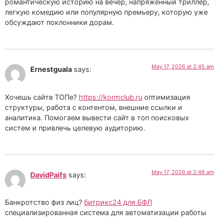
романтическую историю на вечер, напряженный триллер,
легкую комедию или популярную премьеру, которую уже
обсуждают поклонники дорам.
May 17, 2026 at 2:45 am
Ernestguala
says:
Хочешь сайтв ТОПе?
https://kormclub.ru
оптимизация
структуры, работа с контентом, внешние ссылки и
аналитика. Помогаем вывести сайт в топ поисковых
систем и привлечь целевую аудиторию.
May 17, 2026 at 2:46 am
DavidPaifs
says:
Банкротство физ лиц?
битрикс24 для БФЛ
специализированная система для автоматизации работы