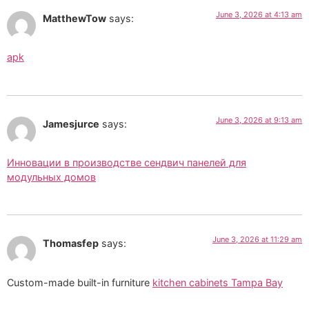
June 3, 2026 at 4:13 am
MatthewTow
says:
apk
June 3, 2026 at 9:13 am
Jamesjurce
says:
Инновации в производстве сендвич панелей для
модульных домов
June 3, 2026 at 11:29 am
Thomasfep
says:
Custom-made built-in furniture
kitchen cabinets Tampa Bay