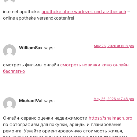
internet apotheke:
apotheke ohne wartezeit und arztbesuch
–
online apotheke versandkostenfrei
May 26, 2026 at 6:18 pm
WilliamSax
says:
смотреть фильмы онлайн
смотреть новинки кино онлайн
бесплатно
May 26, 2026 at 7:48 pm
MichaelVal
says:
Онлайн-сервис оценки недвижимости
https://shalmach.pro
по фотографиям для покупки, аренды и планирования
ремонта. Узнайте ориентировочную стоимость жилья,